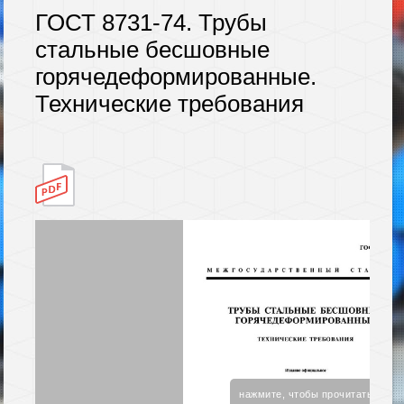
ГОСТ 8731-74. Трубы
стальные бесшовные
горячедеформированные.
Технические требования