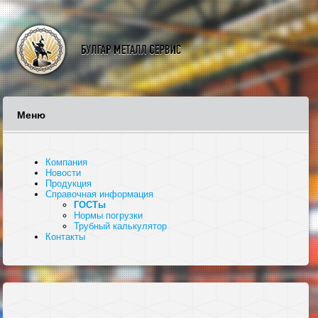
Меню
Компания
Новости
Продукция
Справочная информация
ГОСТы
Нормы погрузки
Трубный калькулятор
Контакты