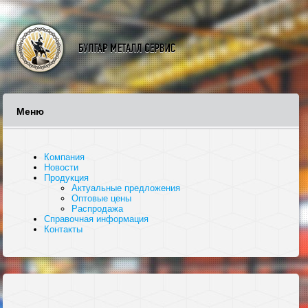
Меню
Компания
Новости
Продукция
Актуальные предложения
Оптовые цены
Распродажа
Справочная информация
Контакты