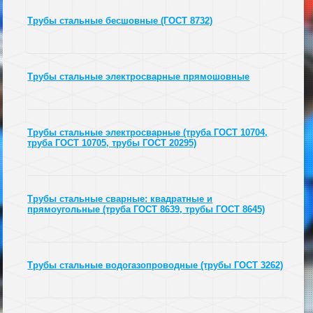
Трубы стальные бесшовные (ГОСТ 8732)
Трубы стальные электросварные прямошовные
Трубы стальные электросварные (труба ГОСТ 10704,
труба ГОСТ 10705, трубы ГОСТ 20295)
Трубы стальные сварные: квадратные и
прямоугольные (труба ГОСТ 8639, трубы ГОСТ 8645)
Трубы стальные водогазопроводные (трубы ГОСТ 3262)