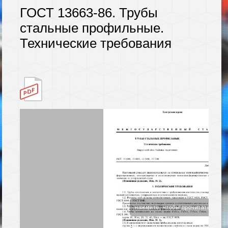
ГОСТ 13663-86. Трубы
стальные профильные.
Технические требования