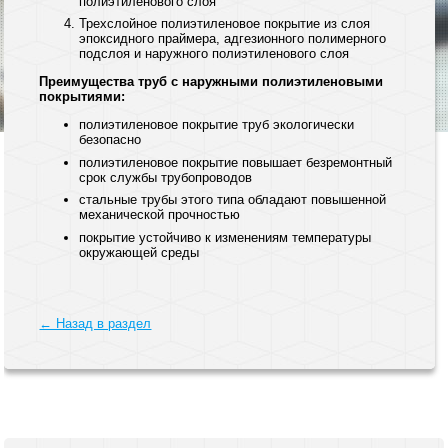
полиэтиленового слоя
Трехслойное полиэтиленовое покрытие из слоя
эпоксидного праймера, адгезионного полимерного
подслоя и наружного полиэтиленового слоя
Преимущества труб с наружными полиэтиленовыми
покрытиями:
полиэтиленовое покрытие труб экологически
безопасно
полиэтиленовое покрытие повышает безремонтный
срок службы трубопроводов
стальные трубы этого типа обладают повышенной
механической прочностью
покрытие устойчиво к изменениям температуры
окружающей среды
← Назад в раздел