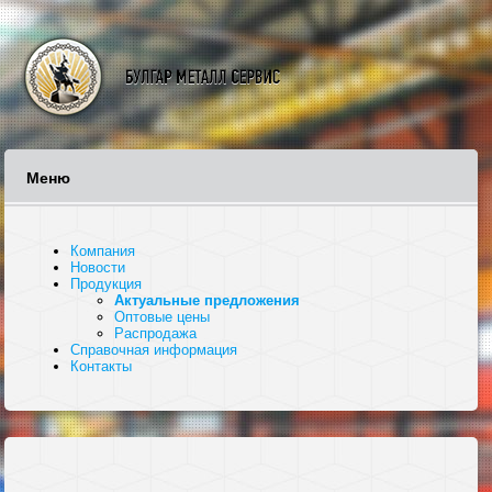
Меню
Компания
Новости
Продукция
Актуальные предложения
Оптовые цены
Распродажа
Справочная информация
Контакты