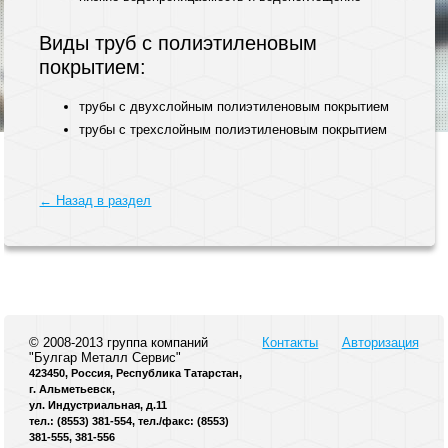
Виды труб с полиэтиленовым
покрытием:
трубы с двухслойным полиэтиленовым покрытием
трубы с трехслойным полиэтиленовым покрытием
← Назад в раздел
© 2008-2013 группа компаний
Контакты
Авторизация
"Булгар Металл Сервис"
423450, Россия, Республика Татарстан,
г. Альметьевск,
ул. Индустриальная, д.11
тел.: (8553) 381-554, тел./факс: (8553)
381-555, 381-556